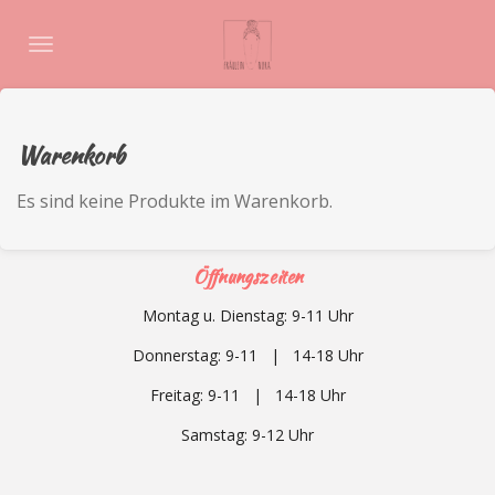
Zum
Hauptinhalt
springen
Warenkorb
Es sind keine Produkte im Warenkorb.
Öffnungszeiten
Montag u. Dienstag: 9-11 Uhr
Donnerstag: 9-11 | 14-18 Uhr
Freitag: 9-11 | 14-18 Uhr
Samstag: 9-12
Uhr