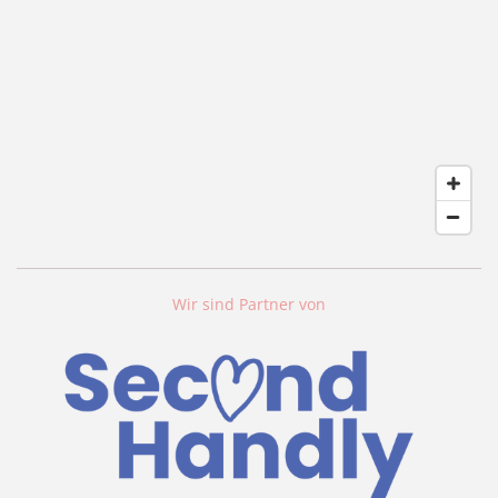
Wir sind Partner von