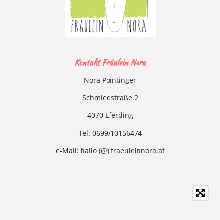
Kontakt Fräulein Nora
Nora Pointinger
Schmiedstraße 2
4070 Eferding
Tel: 0699/10156474
e-Mail:
hallo (@) fraeuleinnora.at